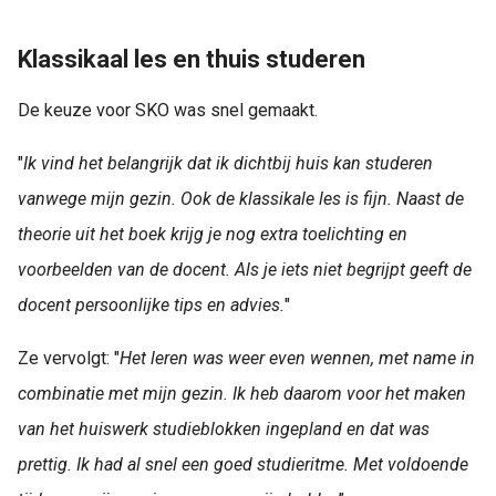
Klassikaal les en thuis studeren
De keuze voor SKO was snel gemaakt.
"
Ik vind het belangrijk dat ik dichtbij huis kan studeren
vanwege mijn gezin. Ook de klassikale les is fijn. Naast de
theorie uit het boek krijg je nog extra toelichting en
voorbeelden van de docent. Als je iets niet begrijpt geeft de
docent persoonlijke tips en advies.
"
Ze vervolgt: "
Het leren was weer even wennen, met name in
combinatie met mijn gezin. Ik heb daarom voor het maken
van het huiswerk studieblokken ingepland en dat was
prettig. Ik had al snel een goed studieritme. Met voldoende