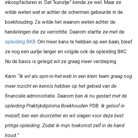
inkoopfacturen in. Dat “kunstje” kende ze wel. Maar ze
wilde weten wat er achter de schermen gebeurde in de
boekhouding. Ze wilde het waarom weten achter de
handelingen die ze verrichtte. Daarom startte ze met de
opleiding BKB
. Om meer kans te hebben op een baan, bleef
ze nog een uurtje langer en volgde ook de opleiding BKC.
Nu de basis is gelegd wil ze graag meer verdieping.
Karin: “
Ik wil als spin-in-het-web in een klein team graag nog
meer inzicht en kennis hebben op het gebied van de
financiële administratie. Daarom ben ik nu gestart met de
opleiding Praktijkdiploma Boekhouden PDB. Ik geloof in
mezelf, ben een doorzetter en wil slagen voor deze best
pittige opleiding. Zodat ik mijn toekomst zelf in de hand
houd.
”