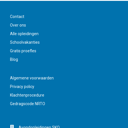
Contact
Over ons
Alle opleidingen
Schoolvakanties
Gratis proefles
Blog
Algemene voorwaarden
Privacy policy
Klachtenprocedure
Gedragscode NRTO
Avondopleidingen SKO