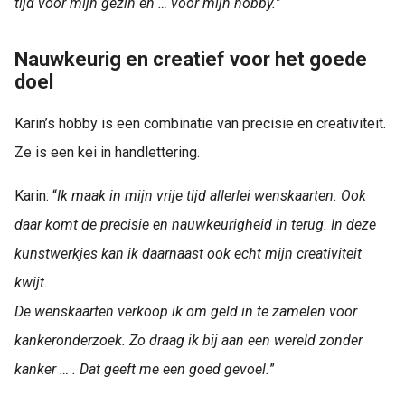
tijd voor mijn gezin en … voor mijn hobby.
”
Nauwkeurig en creatief voor het goede
doel
Karin’s hobby is een combinatie van precisie en creativiteit.
Ze is een kei in handlettering.
Karin: “
Ik maak in mijn vrije tijd allerlei wenskaarten. Ook
daar komt de precisie en nauwkeurigheid in terug. In deze
kunstwerkjes kan ik daarnaast ook echt mijn creativiteit
kwijt.
De wenskaarten verkoop ik om geld in te zamelen voor
kankeronderzoek. Zo draag ik bij aan een wereld zonder
kanker … . Dat geeft me een goed gevoel.
”