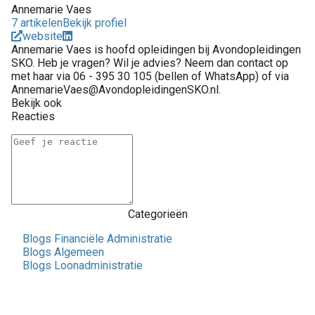
Annemarie Vaes
7 artikelen
Bekijk profiel
website
Annemarie Vaes is hoofd opleidingen bij Avondopleidingen
SKO. Heb je vragen? Wil je advies? Neem dan contact op
met haar via 06 - 395 30 105 (bellen of WhatsApp) of via
AnnemarieVaes@AvondopleidingenSKO.nl.
Bekijk ook
Reacties
Categorieën
Blogs Financiële Administratie
Blogs Algemeen
Blogs Loonadministratie