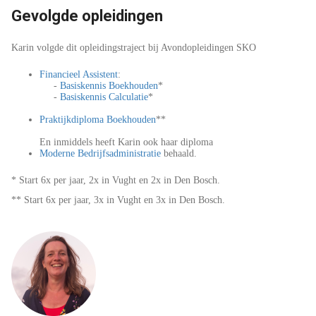
Gevolgde opleidingen
Karin volgde dit opleidingstraject bij Avondopleidingen SKO
Financieel Assistent
:
-
Basiskennis Boekhouden
*
-
Basiskennis Calculatie
*
Praktijkdiploma Boekhouden
**
En inmiddels heeft Karin ook haar diploma
Moderne Bedrijfsadministratie
behaald.
* Start 6x per jaar, 2x in Vught en 2x in Den Bosch.
** Start 6x per jaar, 3x in Vught en 3x in Den Bosch.