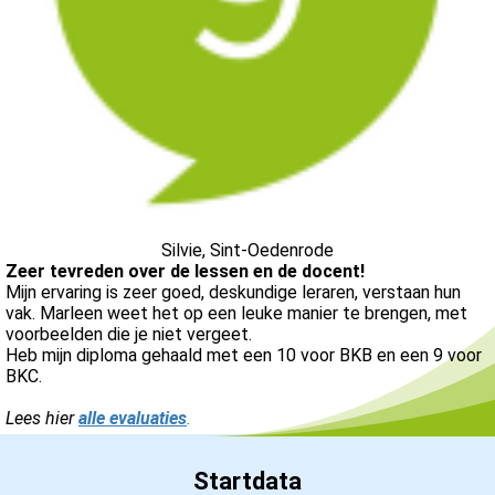
Silvie, Sint-Oedenrode
Zeer tevreden over de lessen en de docent!
Mijn ervaring is zeer goed, deskundige leraren, verstaan hun
vak. Marleen weet het op een leuke manier te brengen, met
voorbeelden die je niet vergeet.
Heb mijn diploma gehaald met een 10 voor BKB en een 9 voor
BKC.
Lees hier
alle evaluaties
.
Startdata