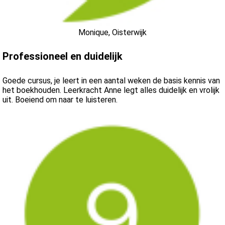
Monique, Oisterwijk
Professioneel en duidelijk
Goede cursus, je leert in een aantal weken de basis kennis van
het boekhouden. Leerkracht Anne legt alles duidelijk en vrolijk
uit. Boeiend om naar te luisteren.