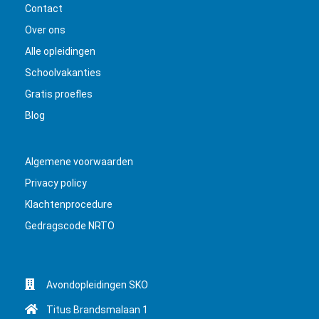
Contact
Over ons
Alle opleidingen
Schoolvakanties
Gratis proefles
Blog
Algemene voorwaarden
Privacy policy
Klachtenprocedure
Gedragscode NRTO
Avondopleidingen SKO
Titus Brandsmalaan 1