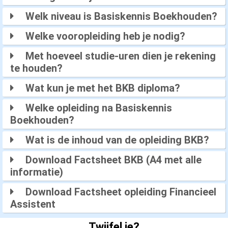
Welk niveau is Basiskennis Boekhouden?
Welke vooropleiding heb je nodig?
Met hoeveel studie-uren dien je rekening
te houden?
Wat kun je met het BKB diploma?
Welke opleiding na Basiskennis
Boekhouden?
Wat is de inhoud van de opleiding BKB?
Download Factsheet BKB (A4 met alle
informatie)
Download Factsheet opleiding Financieel
Assistent
Twijfel je?