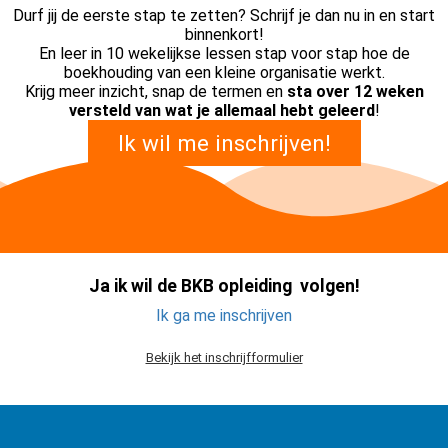
Durf jij de eerste stap te zetten? Schrijf je dan nu in en start
binnenkort!
En leer in 10 wekelijkse lessen stap voor stap hoe de
boekhouding van een kleine organisatie werkt.
Krijg meer inzicht, snap de termen en
sta over 12 weken
versteld van wat je allemaal hebt geleerd
!
Ik wil me inschrijven!
Ja ik wil de BKB opleiding volgen!
Ik ga me inschrijven
Bekijk het inschrijfformulier