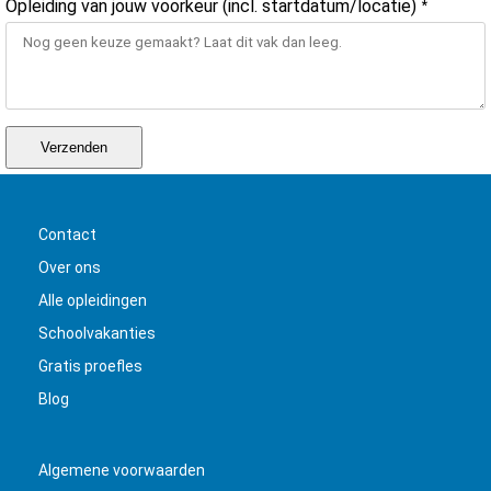
Opleiding van jouw voorkeur (incl. startdatum/locatie)
*
Verzenden
Contact
Over ons
Alle opleidingen
Schoolvakanties
Gratis proefles
Blog
Algemene voorwaarden