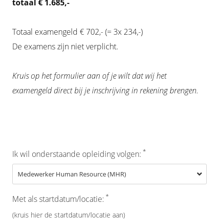
totaal € 1.685,-
Totaal examengeld € 702,- (= 3x 234,-)
De examens zijn niet verplicht.
Kruis op het formulier aan of je wilt dat wij het
examengeld direct bij je inschrijving in rekening brengen.
*
Ik wil onderstaande opleiding volgen:
*
Met als startdatum/locatie:
(kruis hier de startdatum/locatie aan)