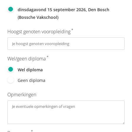
dinsdagavond 15 september 2026, Den Bosch
(Bossche Vakschool)
*
Hoogst genoten vooropleiding
*
Wel/geen diploma
Wel diploma
Geen diploma
Opmerkingen
*