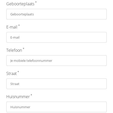
*
Geboorteplaats
*
E-mail
*
Telefoon
*
Straat
*
Huisnummer