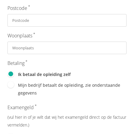
*
Postcode
*
Woonplaats
*
Betaling
Ik betaal de opleiding zelf
Mijn bedrijf betaalt de opleiding, zie onderstaande
gegevens
*
Examengeld
(vul hier in of je wilt dat wij het examengeld direct op de factuur
vermelden.)