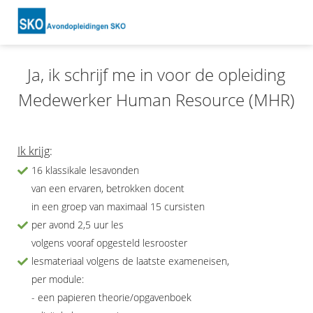
Ja, ik schrijf me in voor de opleiding
Medewerker Human Resource (MHR)
Ik krijg
:
16 klassikale lesavonden
van een ervaren, betrokken docent
in een groep van maximaal 15 cursisten
per avond 2,5 uur les
volgens vooraf opgesteld lesrooster
lesmateriaal volgens de laatste exameneisen,
per module:
- een papieren theorie/opgavenboek