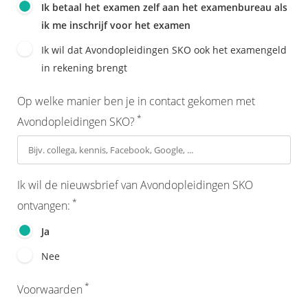
Ik betaal het examen zelf aan het examenbureau als
ik me inschrijf voor het examen
Ik wil dat Avondopleidingen SKO ook het examengeld
in rekening brengt
Op welke manier ben je in contact gekomen met
*
Avondopleidingen SKO?
Ik wil de nieuwsbrief van Avondopleidingen SKO
*
ontvangen:
Ja
Nee
*
Voorwaarden