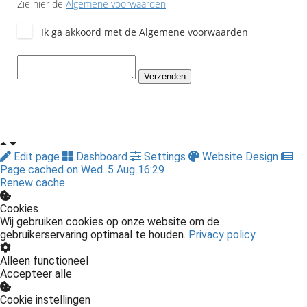
Zie hier de
Algemene voorwaarden
Ik ga akkoord met de Algemene voorwaarden
Verzenden
Edit page
Dashboard
Settings
Website Design
Page cached on Wed. 5 Aug 16:29
Renew cache
Cookies
Wij gebruiken cookies op onze website om de
gebruikerservaring optimaal te houden.
Privacy policy
Alleen functioneel
Accepteer alle
Cookie instellingen